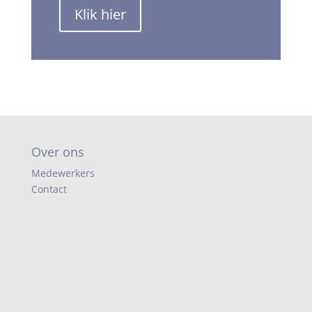
Klik hier
Over ons
Medewerkers
Contact