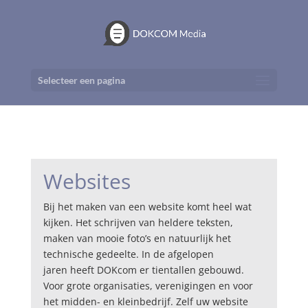
Selecteer een pagina
Websites
Bij het maken van een website komt heel wat
kijken. Het schrijven van heldere teksten,
maken van mooie foto’s en natuurlijk het
technische gedeelte. In de afgelopen
jaren heeft DOKcom er tientallen gebouwd.
Voor grote organisaties, verenigingen en voor
het midden- en kleinbedrijf. Zelf uw website