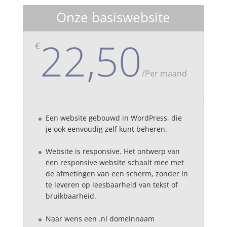
Onze basiswebsite
22,50
€
/
Per maand
Een website gebouwd in WordPress, die
je ook eenvoudig zelf kunt beheren.
Website is responsive. Het ontwerp van
een responsive website schaalt mee met
de afmetingen van een scherm, zonder in
te leveren op leesbaarheid van tekst of
bruikbaarheid.
Naar wens een .nl domeinnaam