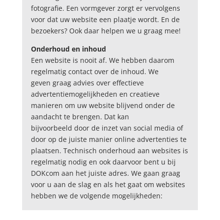
fotografie. Een vormgever zorgt er vervolgens
voor dat uw website een plaatje wordt. En de
bezoekers? Ook daar helpen we u graag mee!
Onderhoud en inhoud
Een website is nooit af. We hebben daarom
regelmatig contact over de inhoud. We
geven graag advies over effectieve
advertentiemogelijkheden en creatieve
manieren om uw website blijvend onder de
aandacht te brengen. Dat kan
bijvoorbeeld door de inzet van social media of
door op de juiste manier online advertenties te
plaatsen. Technisch onderhoud aan websites is
regelmatig nodig en ook daarvoor bent u bij
DOKcom aan het juiste adres. We gaan graag
voor u aan de slag en als het gaat om websites
hebben we de volgende mogelijkheden: