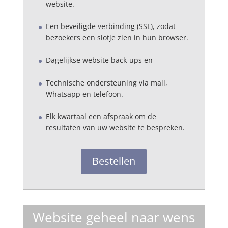
website.
Een beveiligde verbinding (SSL), zodat
bezoekers een slotje zien in hun browser.
Dagelijkse website back-ups en
Technische ondersteuning via mail,
Whatsapp en telefoon.
Elk kwartaal een afspraak om de
resultaten van uw website te bespreken.
Bestellen
Website geheel naar wens