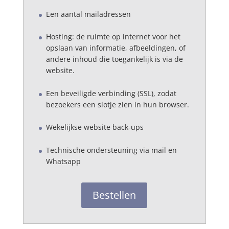
Een aantal mailadressen
Hosting: de ruimte op internet voor het
opslaan van informatie, afbeeldingen, of
andere inhoud die toegankelijk is via de
website.
Een beveiligde verbinding (SSL), zodat
bezoekers een slotje zien in hun browser.
Wekelijkse website back-ups
Technische ondersteuning via mail en
Whatsapp
Bestellen