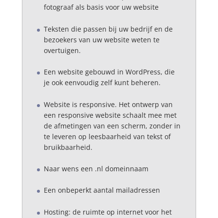
fotograaf als basis voor uw website
Teksten die passen bij uw bedrijf en de
bezoekers van uw website weten te
overtuigen.
Een website gebouwd in WordPress, die
je ook eenvoudig zelf kunt beheren.
Website is responsive. Het ontwerp van
een responsive website schaalt mee met
de afmetingen van een scherm, zonder in
te leveren op leesbaarheid van tekst of
bruikbaarheid.
Naar wens een .nl domeinnaam
Een onbeperkt aantal mailadressen
Hosting: de ruimte op internet voor het