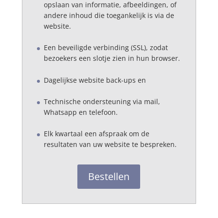
opslaan van informatie, afbeeldingen, of
andere inhoud die toegankelijk is via de
website.
Een beveiligde verbinding (SSL), zodat
bezoekers een slotje zien in hun browser.
Dagelijkse website back-ups en
Technische ondersteuning via mail,
Whatsapp en telefoon.
Elk kwartaal een afspraak om de
resultaten van uw website te bespreken.
Bestellen