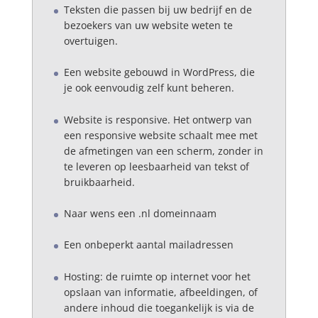
Teksten die passen bij uw bedrijf en de
bezoekers van uw website weten te
overtuigen.
Een website gebouwd in WordPress, die
je ook eenvoudig zelf kunt beheren.
Website is responsive. Het ontwerp van
een responsive website schaalt mee met
de afmetingen van een scherm, zonder in
te leveren op leesbaarheid van tekst of
bruikbaarheid.
Naar wens een .nl domeinnaam
Een onbeperkt aantal mailadressen
Hosting: de ruimte op internet voor het
opslaan van informatie, afbeeldingen, of
andere inhoud die toegankelijk is via de