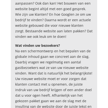
aanpassen? Ook dan kan! Het bouwen van een
website begint altijd met een goed gesprek.
Wie zijn uw klanten? En hoe Googlen ze om uw
bedrijf te vinden? Daarna wordt er een actuele
website gebouwd die voor nieuwe klanten
zorgt. Bestaande website aan laten pakken? Dat
vinden we ook leuk om te doen!
Wat vinden uw bezoekers?
Na een schermontwerp en het bepalen van de
globale inhoud gaan we concreet aan de slag.
Daarbij vragen we regelmatig een aantal
gastbezoekers wat ze van uw nieuwe website
vinden. Want dat is natuurlijk het belangrijkste!
Uw nieuwe website moet er voor zorgen dat
klanten contact met u opnemen, de juiste
indruk van uw bedrijf krijgen of een ander doel
dat u voor ogen heeft. Afhankelijk van het
gekozen pakket gaan we aan de slag met de
invulling van de website door de juiste tekst en