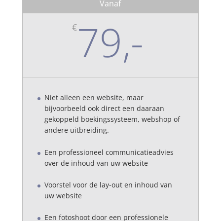
Vanaf
79,-
€
Niet alleen een website, maar
bijvoorbeeld ook direct een daaraan
gekoppeld boekingssysteem, webshop of
andere uitbreiding.
Een professioneel communicatieadvies
over de inhoud van uw website
Voorstel voor de lay-out en inhoud van
uw website
Een fotoshoot door een professionele