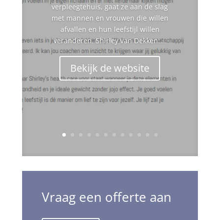
verpleegtehuis, gaat ze aan de slag
met mannen en vrouwen die willen
afvallen en hun leefstijl willen
veranderen. Shirley van Dekken:...
Bekijk de website
Vraag een offerte aan