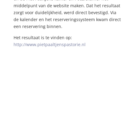
middelpunt van de website maken. Dat het resultaat
zorgt voor duidelijkheid, werd direct bevestigd. Via
de kalender en het reserveringssysteem kwam direct
een reservering binnen.
Het resultaat is te vinden op:
http://www.pietpaaltjenspastorie.nl