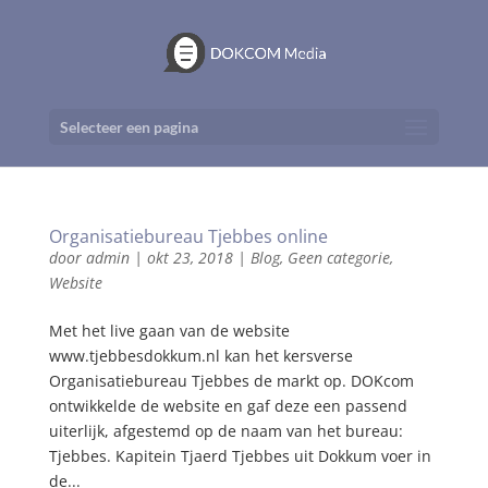
Selecteer een pagina
Organisatiebureau Tjebbes online
door
admin
|
okt 23, 2018
|
Blog
,
Geen categorie
,
Website
Met het live gaan van de website
www.tjebbesdokkum.nl kan het kersverse
Organisatiebureau Tjebbes de markt op. DOKcom
ontwikkelde de website en gaf deze een passend
uiterlijk, afgestemd op de naam van het bureau:
Tjebbes. Kapitein Tjaerd Tjebbes uit Dokkum voer in
de...