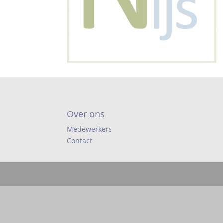
Over ons
Medewerkers
Contact