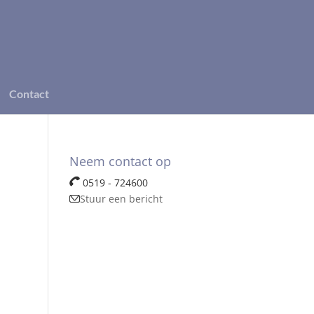
Contact
Neem contact op
0519 - 724600
Stuur een bericht