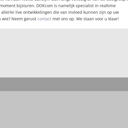
 moment bijsturen. DOKcom is namelijk specialist in realtime
allerlei live ontwikkelingen die van invloed kunnen zijn op uw
an wie? Neem gerust
contact
met ons op. We staan voor u klaar!