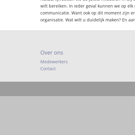
wilt bereiken. In ieder geval kunnen we op elk
communicatie. Want ook op dit moment zijn er 
organisatie. Wat wilt u duidelijk maken? En a
Over ons
Medewerkers
Contact