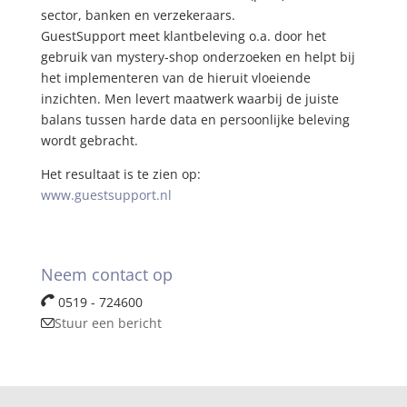
sector, banken en verzekeraars.
GuestSupport meet klantbeleving o.a. door het
gebruik van mystery-shop onderzoeken en helpt bij
het implementeren van de hieruit vloeiende
inzichten. Men levert maatwerk waarbij de juiste
balans tussen harde data en persoonlijke beleving
wordt gebracht.
Het resultaat is te zien op:
www.guestsupport.nl
Neem contact op
0519 - 724600
Stuur een bericht