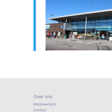
Over ons
Medewerkers
Contact