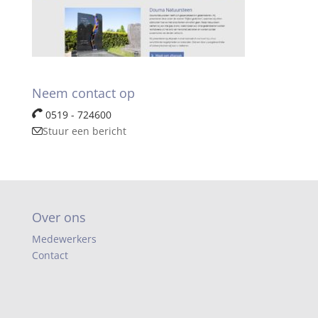
Neem contact op
0519 - 724600
Stuur een bericht
Over ons
Medewerkers
Contact