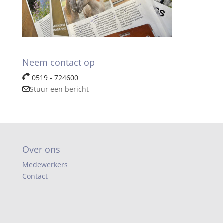
Neem contact op
0519 - 724600
Stuur een bericht
Over ons
Medewerkers
Contact