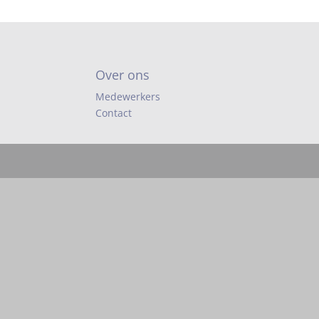
Over ons
Medewerkers
Contact