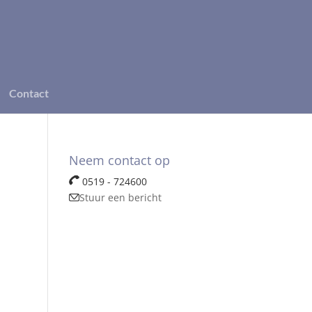
Contact
Neem contact op
0519 - 724600
Stuur een bericht