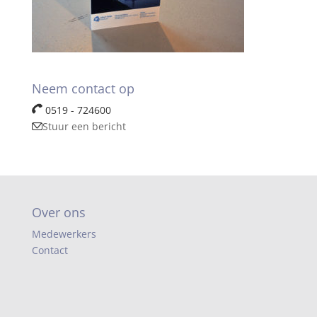
Neem contact op
0519 - 724600
Stuur een bericht
Over ons
Medewerkers
Contact