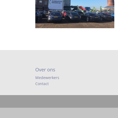
Over ons
Medewerkers
Contact