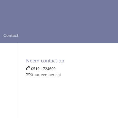
Contact
Neem contact op
0519 - 724600
Stuur een bericht